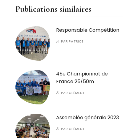
Publications similaires
Responsable Compétition
PAR
PATRICE
45e Championnat de
France 25/50m
PAR
CLÉMENT
Assemblée générale 2023
PAR
CLÉMENT