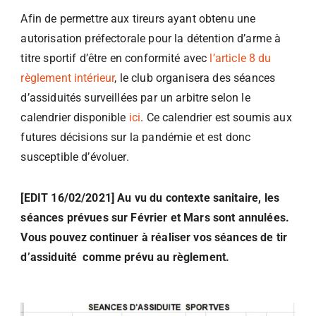
Afin de permettre aux tireurs ayant obtenu une
autorisation préfectorale pour la détention d’arme à
titre sportif d’être en conformité avec
l’article 8 du
règlement intérieur
, le club organisera des séances
d’assiduités surveillées par un arbitre selon le
calendrier disponible
ici
. Ce calendrier est soumis aux
futures décisions sur la pandémie et est donc
susceptible d’évoluer.
[EDIT 16/02/2021] Au vu du contexte sanitaire, les
séances prévues sur Février et Mars sont annulées.
Vous pouvez continuer à réaliser vos séances de tir
d’assiduité comme prévu au règlement.