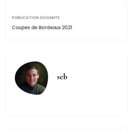
PUBLICATION SUIVANTE
Coupes de Bordeaux 2021
seb