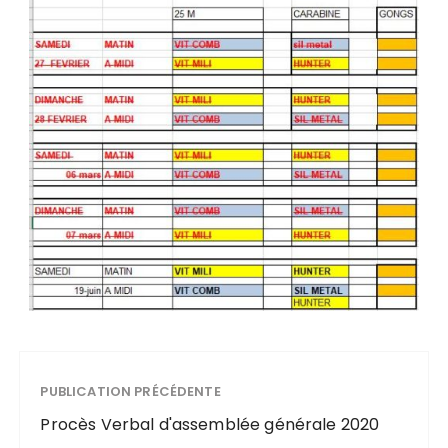
PUBLICATION PRÉCÉDENTE
Procès Verbal d'assemblée générale 2020