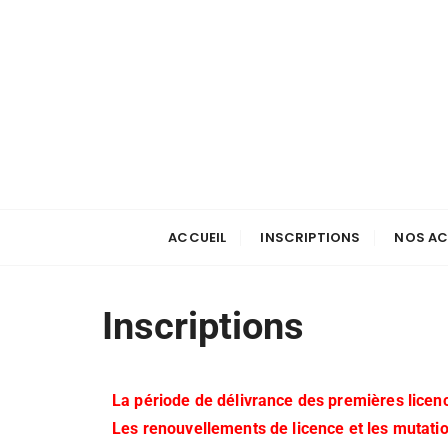
ACCUEIL
INSCRIPTIONS
NOS AC
Inscriptions
La période de délivrance des premières lice
Les renouvellements de licence et les mutatio