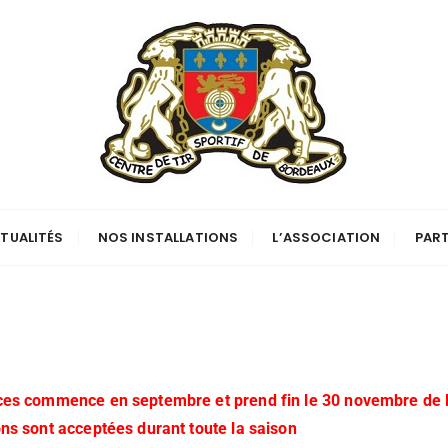
TUALITÉS
NOS INSTALLATIONS
L’ASSOCIATION
PART
nces commence en septembre et prend fin le 30 novembre de 
ns sont acceptées durant toute la saison