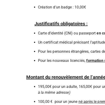
Création d’un badge : 10,00€
Justificatifs obligatoires :
Carte d’identité (CNI) ou passeport
en c
Un certificat médical précisant l’aptitud
Pour les personnes étrangères, cartes de
Pour les nouveaux licenciés,
formation 
Montant du renouvèlement de l’année
195,00€ pour un adulte, 165,00€ pour u
à la même adresse)
100,00 € pour un jeune
né après le pre