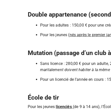
Double appartenance (second 
Pour les adultes : 150,00 € pour une cr
Pour les jeunes (
nés après le premier ja
Mutation (passage d’un club à 
Sans licence : 280,00 € pour un adulte,
maritalement doivent habiter à la même
Pour un licencié de l’année en cours : 1
École de tir
Pour les jeunes
licenciés
(de 9 à 14 ans), l’Éco