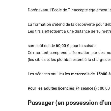
Dorénavant, l’Ecole de Tir accepte également le
La formation s’étend de la découverte pour déb
Les tirs s’effectuent à une distance de 10 mètr
son coût est de
60,00 €
pour la saison.
Ce montant comprend la formation par des monit
(les cibles et les plombs restent à la charge de
Les séances ont lieu les
mercredis de 15h00 
Pour les adultes
licenciés
(4 séances) : 80,00
Passager (en possession d’une