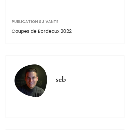
PUBLICATION SUIVANTE
Coupes de Bordeaux 2022
seb