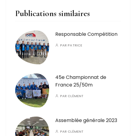
Publications similaires
Responsable Compétition
PAR
PATRICE
45e Championnat de
France 25/50m
PAR
CLÉMENT
Assemblée générale 2023
PAR
CLÉMENT