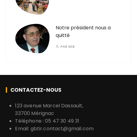
Notre président nous a
quitté
PAR
SEB
CONTACTEZ-NOUS
123 avenue Marcel Dassault,
33700 Mérignac
Téléphone : 05 47 30 49 31
Email:
gbtir.contact@gmail.com