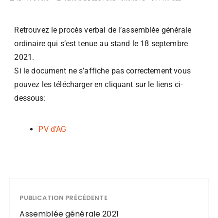
Retrouvez le procès verbal de l’assemblée générale
ordinaire qui s’est tenue au stand le 18 septembre
2021.
Si le document ne s’affiche pas correctement vous
pouvez les télécharger en cliquant sur le liens ci-
dessous:
PV d’AG
PUBLICATION PRÉCÉDENTE
Assemblée générale 2021