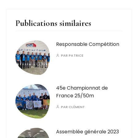
Publications similaires
Responsable Compétition
PAR
PATRICE
45e Championnat de
France 25/50m
PAR
CLÉMENT
Assemblée générale 2023