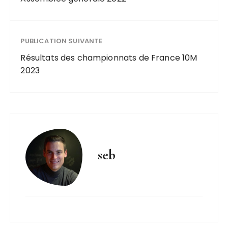
PUBLICATION SUIVANTE
Résultats des championnats de France 10M
2023
seb