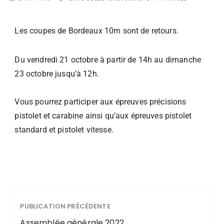
Les coupes de Bordeaux 10m sont de retours.
Du vendredi 21 octobre à partir de 14h au dimanche
23 octobre jusqu’à 12h.
Vous pourrez participer aux épreuves précisions
pistolet et carabine ainsi qu’aux épreuves pistolet
standard et pistolet vitesse.
PUBLICATION PRÉCÉDENTE
Assemblée générale 2022