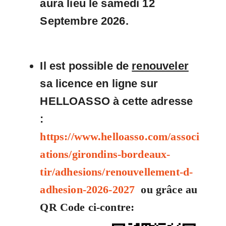
aura lieu le samedi 12
Septembre 2026.
Il est possible de
renouveler
sa licence en ligne sur
HELLOASSO à cette adresse
:
https://www.helloasso.com/associ
ations/girondins-bordeaux-
tir/adhesions/renouvellement-d-
adhesion-2026-2027
ou grâce au
QR Code ci-contre: