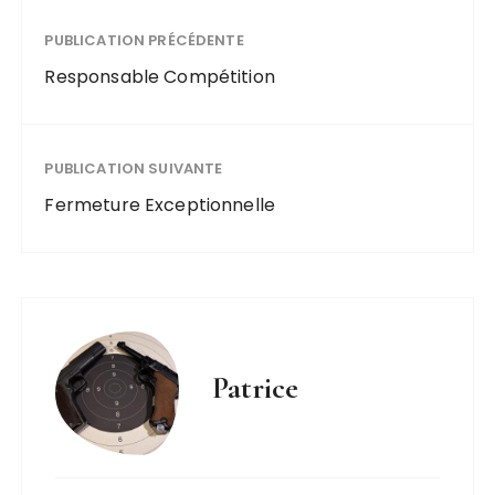
PUBLICATION PRÉCÉDENTE
Responsable Compétition
PUBLICATION SUIVANTE
Fermeture Exceptionnelle
Patrice