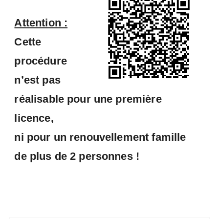
Attention :
Cette
procédure
n’est pas
réalisable pour une première
licence,
ni pour un renouvellement famille
de plus de 2 personnes !