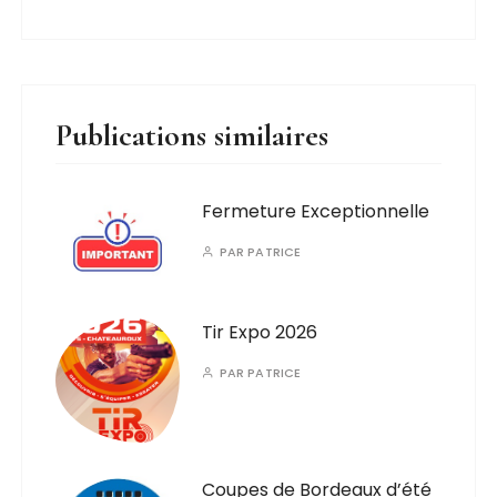
Publications similaires
Fermeture Exceptionnelle
PAR
PATRICE
Tir Expo 2026
PAR
PATRICE
Coupes de Bordeaux d’été