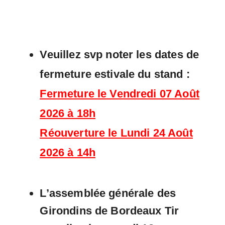
Veuillez svp noter les dates de
fermeture estivale du stand :
Fermeture le Vendredi 07 Août
2026 à 18h
Réouverture le Lundi 24 Août
2026 à 14h
L’assemblée générale des
Girondins de Bordeaux Tir