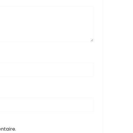
ntaire.