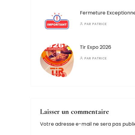
Fermeture Exceptionne
PAR
PATRICE
Tir Expo 2026
PAR
PATRICE
Laisser un commentaire
Votre adresse e-mail ne sera pas publi