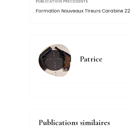
PUBLICATION PRÉCÉDENTE
Formation Nouveaux Tireurs Carabine 22
Patrice
Publications similaires