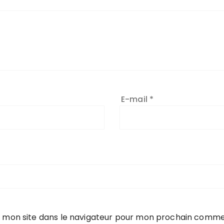
E-mail
*
 mon site dans le navigateur pour mon prochain comme