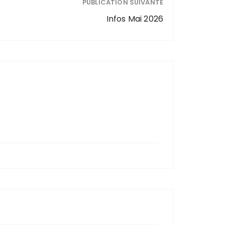
PUBLICATION SUIVANTE
Infos Mai 2026