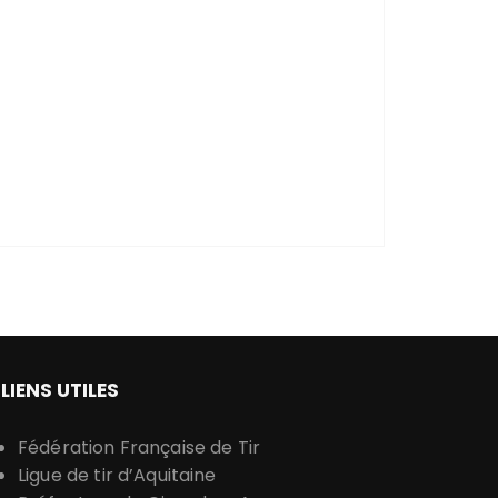
LIENS UTILES
Fédération Française de Tir
Ligue de tir d’Aquitaine