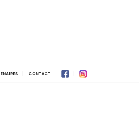
ENAIRES
CONTACT