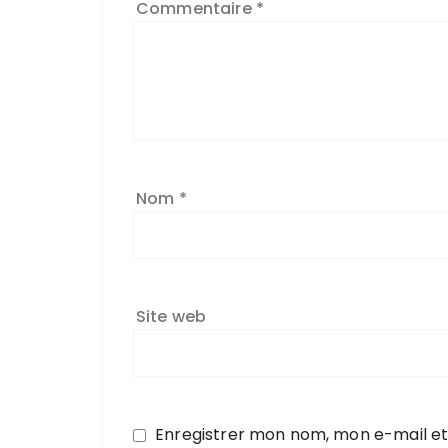
Commentaire
*
Nom
*
Site web
Enregistrer mon nom, mon e-mail et