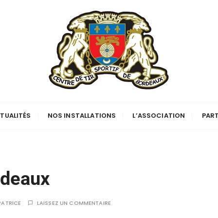
TUALITÉS
NOS INSTALLATIONS
L’ASSOCIATION
PART
rdeaux
PATRICE
LAISSEZ UN COMMENTAIRE